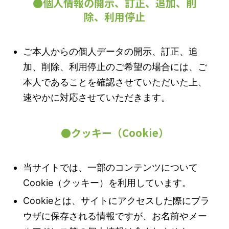
●個人情報の開示、訂正、追加、削
除、利用停止
ご本人からの個人データの開示、訂正、追
加、削除、利用停止のご希望の場合には、ご
本人であることを確認させていただいた上、
速やかに対応させていただきます。
●クッキー（Cookie）
当サイトでは、一部のコンテンツについて
Cookie（クッキー）を利用しています。
Cookieとは、サイトにアクセスした際にブラ
ウザに保存される情報ですが、お名前やメー