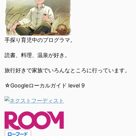
手探り育児中のプログラマ。
読書、料理、温泉が好き。
旅行好きで家族でいろんなところに行っています。
☆Googleローカルガイド level 9