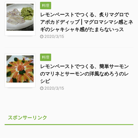
料理
レモンペーストでつくる、炙りマグロで
アボカドディップ | マグロマシマシ感とネ
ギのシャキシャキ感がたまらないっス
2020/3/15
料理
レモンペーストでつくる、簡単サーモン
のマリネとサーモンの洋風なめろうのレ
シピ
2020/3/15
スポンサーリンク