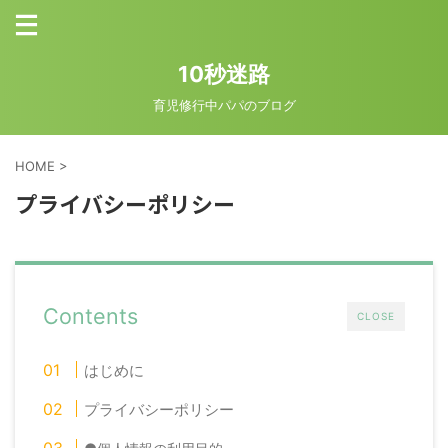
10秒迷路
育児修行中パパのブログ
HOME
>
プライバシーポリシー
Contents
CLOSE
はじめに
プライバシーポリシー