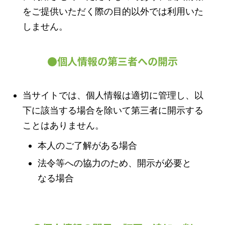
をご提供いただく際の目的以外では利用いた
しません。
●個人情報の第三者への開示
当サイトでは、個人情報は適切に管理し、以
下に該当する場合を除いて第三者に開示する
ことはありません。
本人のご了解がある場合
法令等への協力のため、開示が必要と
なる場合