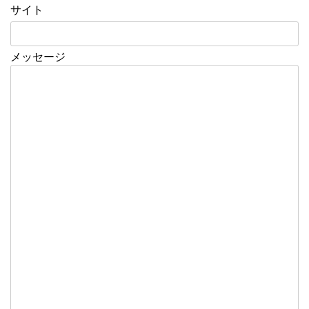
サイト
メッセージ