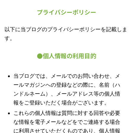
プライバシーポリシー
以下に当ブログのプライバシーポリシーを記載しま
す。
●個人情報の利用目的
当ブログでは、メールでのお問い合わせ、メ
ールマガジンへの登録などの際に、名前（ハ
ンドルネーム）、メールアドレス等の個人情
報をご登録いただく場合がございます。
これらの個人情報は質問に対する回答や必要
な情報を電子メールなどをでご連絡する場合
に利用させていただくものであり、個人情報