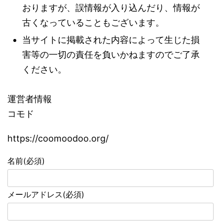
おりますが、誤情報が入り込んだり、情報が
古くなっていることもございます。
当サイトに掲載された内容によって生じた損
害等の一切の責任を負いかねますのでご了承
ください。
運営者情報
コモド
https://coomoodoo.org/
名前
(必須)
メールアドレス
(必須)