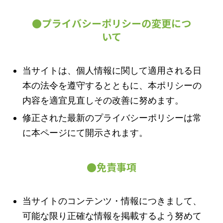
●プライバシーポリシーの変更につ
いて
当サイトは、個人情報に関して適用される日
本の法令を遵守するとともに、本ポリシーの
内容を適宜見直しその改善に努めます。
修正された最新のプライバシーポリシーは常
に本ページにて開示されます。
●免責事項
当サイトのコンテンツ・情報につきまして、
可能な限り正確な情報を掲載するよう努めて