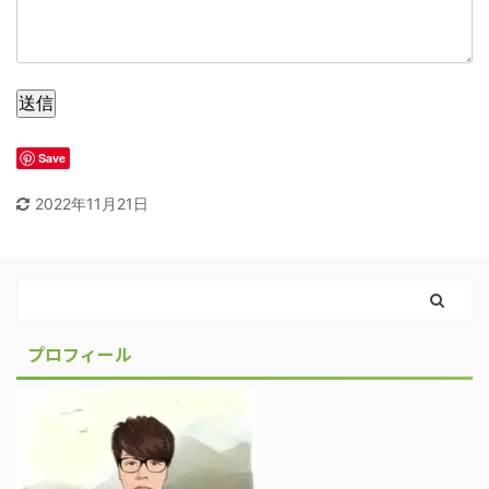
送信
Save
2022年11月21日
プロフィール