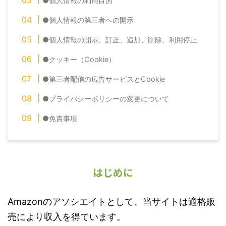
●個人情報の利用目的
●個人情報の第三者への開示
●個人情報の開示、訂正、追加、削除、利用停止
●クッキー（Cookie）
●第三者配信の広告サービスとCookie
●プライバシーポリシーの変更について
●免責事項
はじめに
Amazonのアソシエイトとして、当サイトは適格販
売により収入を得ています。