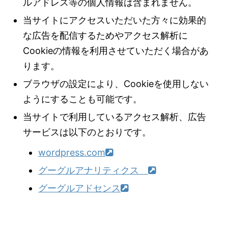
ルアドレス等の個人情報は含まれません。
当サイトにアクセスいただいた方々に効果的
な広告を配信するためやアクセス解析に
Cookieの情報を利用させていただく場合があ
ります。
ブラウザの設定により、Cookieを使用しない
ようにすることも可能です。
当サイトで利用しているアクセス解析、広告
サービスは以下のとおりです。
wordpress.com
グーグルアナリティクス
グーグルアドセンス