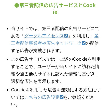
●第三者配信の広告サービスとCook
ie
当サイトでは、第三者配信の広告サービスで
ある「
グーグルアドセンス
」を利用し、
第
三者配信事業者や広告ネットワーク
の配信
する広告が掲載されます。
この広告サービスでは、上述のCookieを利用
することで、ユーザーが当サイトに訪れた情
報や過去他のサイトに訪れた情報に基づき、
適切な広告を表示します。
Cookieを利用した広告を無効にする方法につ
いては
こちらの広告設定
をご参照くださ
い。