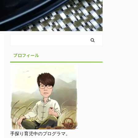
プロフィール
手探り育児中のプログラマ。