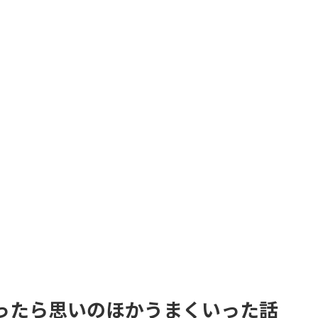
ったら思いのほかうまくいった話