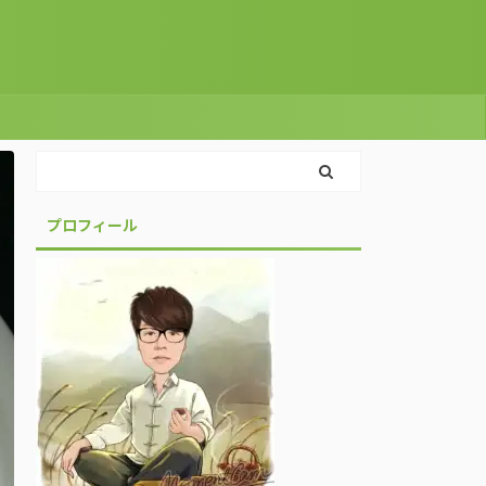
プロフィール