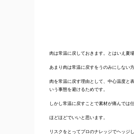
肉は常温に戻しておきます。とはいえ夏
あまり肉は常温に戻すをうのみにしない
肉を常温に戻す理由として、中心温度と
いう事態を避けるためです。
しかし常温に戻すことで素材が痛んでは
ほどほどでいいと思います。
リスクをとってプロのナレッジでヘッジ