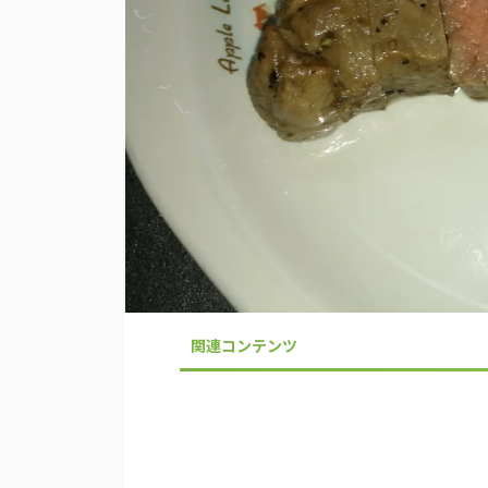
関連コンテンツ