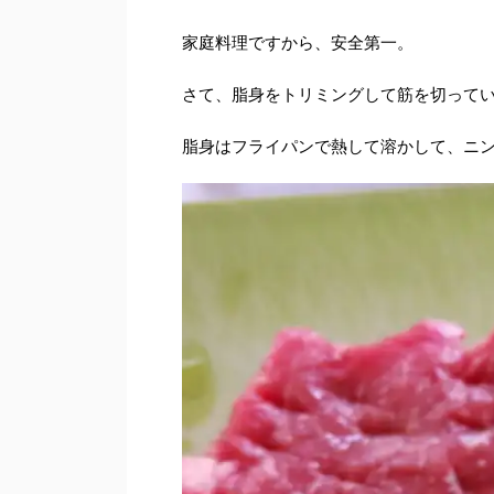
家庭料理ですから、安全第一。
さて、脂身をトリミングして筋を切って
脂身はフライパンで熱して溶かして、ニ