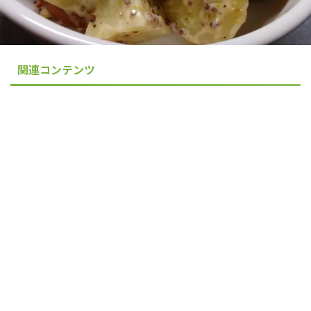
関連コンテンツ