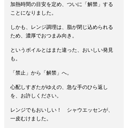
加熱時間の目安を定め、ついに「解禁」する
ことになりました。
しかも、レンジ調理は、脂が閉じ込められる
ため、濃厚でおつまみ向き。
というボイルとはまた違った、おいしい発見
も。
「禁止」から「解禁」へ。
心配しすぎたがゆえの、急な手のひら返し
を、お許しください。
レンジでもおいしい！ シャウエッセンが、
一皮むけました。