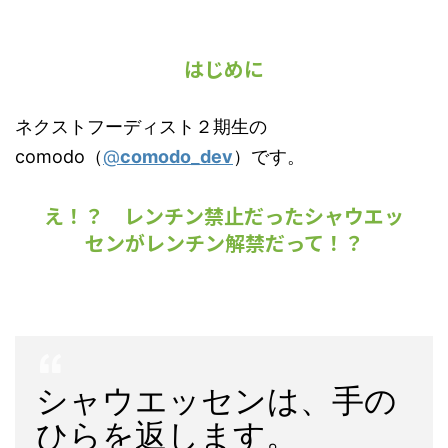
はじめに
ネクストフーディスト２期生の
comodo（
@
comodo_dev
）です。
え！？ レンチン禁止だったシャウエッ
センがレンチン解禁だって！？
シャウエッセンは、手の
ひらを返します。