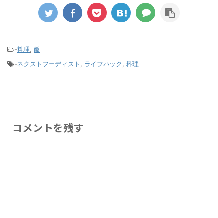
-
料理
,
飯
-
ネクストフーディスト
,
ライフハック
,
料理
コメントを残す