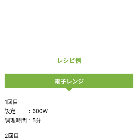
レシピ例
電子レンジ
1回目
設定 ：600W
調理時間：5分
2回目