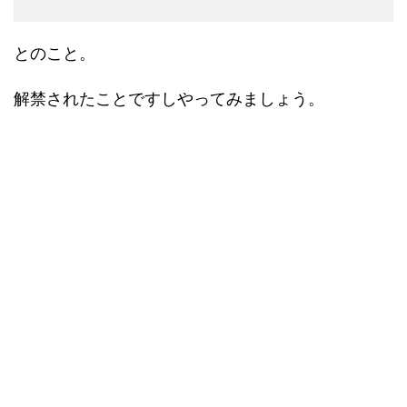
とのこと。
解禁されたことですしやってみましょう。