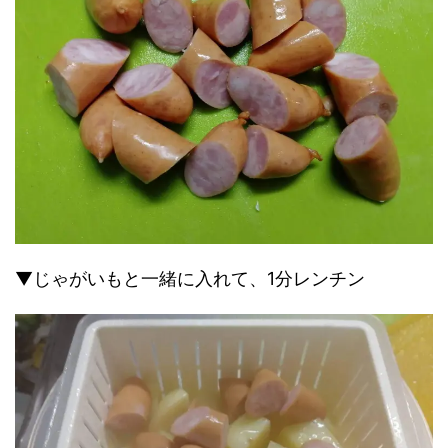
▼じゃがいもと一緒に入れて、1分レンチン