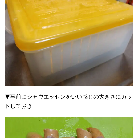
▼事前にシャウエッセンをいい感じの大きさにカッ
トしておき