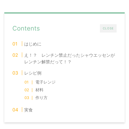
Contents
CLOSE
はじめに
え！？ レンチン禁止だったシャウエッセンが
レンチン解禁だって！？
レシピ例
電子レンジ
材料
作り方
実食