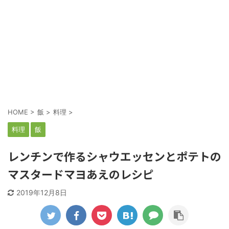
HOME
>
飯
>
料理
>
料理
飯
レンチンで作るシャウエッセンとポテトの
マスタードマヨあえのレシピ
2019年12月8日