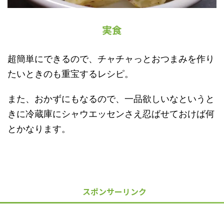
実食
超簡単にできるので、チャチャっとおつまみを作り
たいときのも重宝するレシピ。
また、おかずにもなるので、一品欲しいなというと
きに冷蔵庫にシャウエッセンさえ忍ばせておけば何
とかなります。
スポンサーリンク