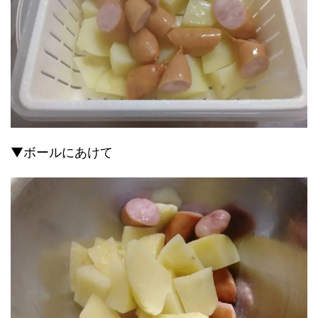
▼ボールにあけて