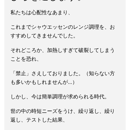
私たちは心配性なあまり、
これまでシャウエッセンのレンジ調理を、お
すすめしてきませんでした。
それどころか、加熱しすぎて破裂してしまう
ことを恐れ、
「禁止」さえしておりました。（知らない方
も多いかもしれませんが…）
しかし、今は簡単調理が求められる時代。
世の中の時短ニーズをうけ、繰り返し、繰り
返し、テストした結果、