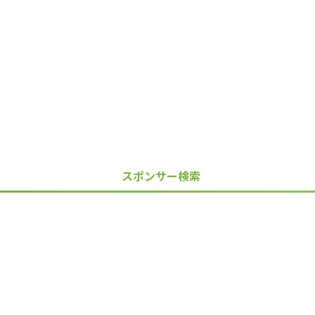
スポンサー検索