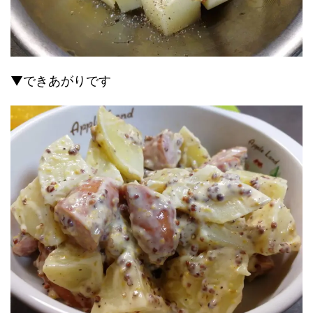
▼できあがりです