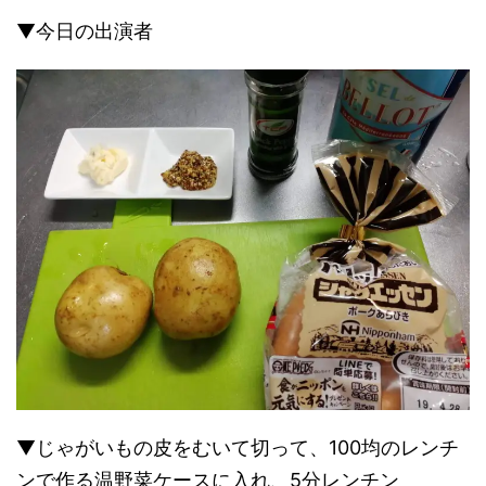
▼今日の出演者
▼じゃがいもの皮をむいて切って、100均のレンチ
ンで作る温野菜ケースに入れ、5分レンチン