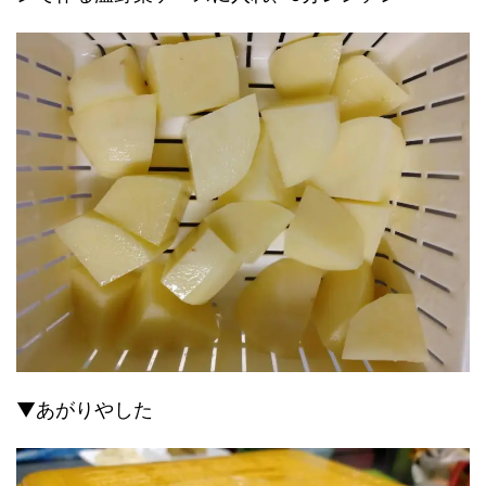
▼あがりやした