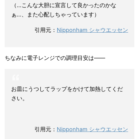
（…こんな大胆に宣言して良かったのかな
ぁ…、また心配しちゃっています）
引用元：
Nipponham シャウエッセン
ちなみに電子レンジでの調理目安は――
お皿にうつしてラップをかけて加熱してくだ
さい。
引用元：
Nipponham シャウエッセン