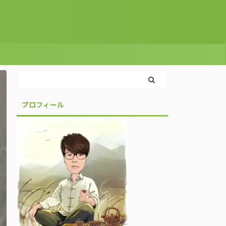
プロフィール