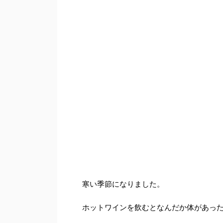
寒い季節になりました。
ホットワインを飲むとなんだか体があっ