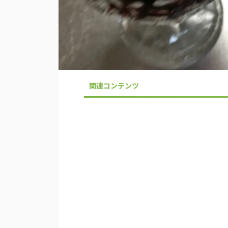
関連コンテンツ