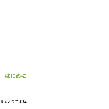
はじめに
たまるんですよね。