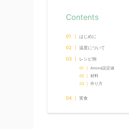
Contents
はじめに
温度について
レシピ例
Anova設定値
材料
作り方
実食