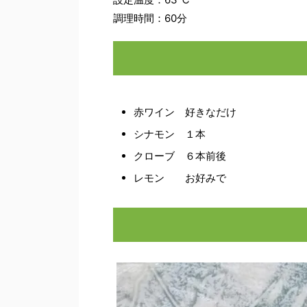
調理時間：60分
赤ワイン 好きなだけ
シナモン １本
クローブ ６本前後
レモン お好みで