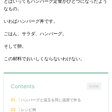
とはいってもハンバーグ定食がひとつになったよう
なもの。
いわばハンバーグ丼です。
ごはん、サラダ、ハンバーグ。
そして卵。
この材料でおいしくならないわけない。
Contents
CLOSE
ハンバーグと温玉を同じ温度で作る
レシピ例