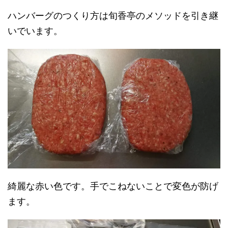
ハンバーグのつくり方は旬香亭のメソッドを引き継
いでいます。
綺麗な赤い色です。手でこねないことで変色が防げ
ます。