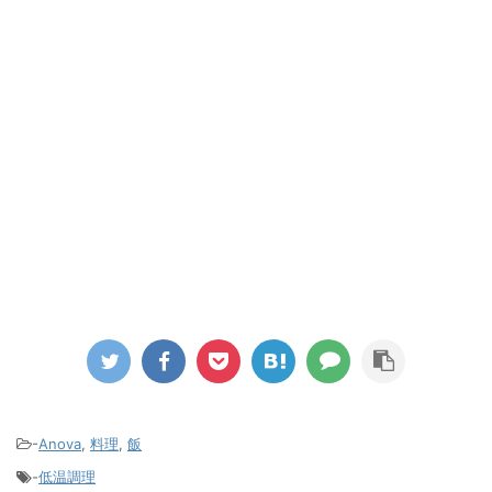
-
Anova
,
料理
,
飯
-
低温調理