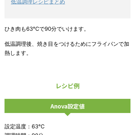
低温調理レシピまとめ
ひき肉も63℃で90分でいけます。
低温調理後、焼き目をつけるためにフライパンで加
熱します。
レシピ例
Anova設定値
設定温度：63℃