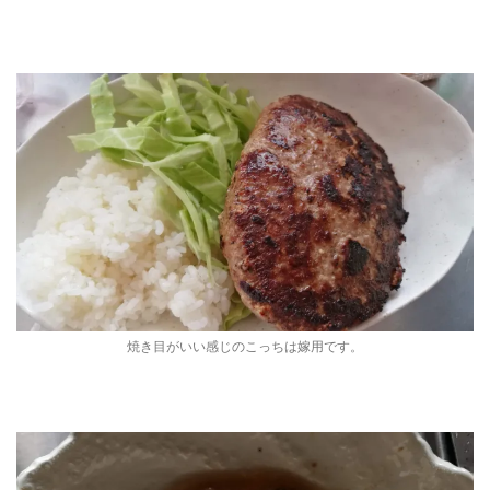
焼き目がいい感じのこっちは嫁用です。