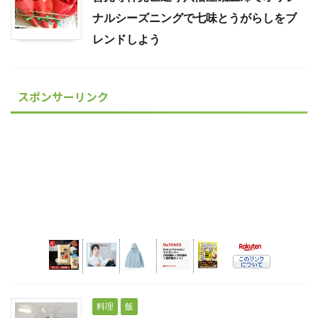
ナルシーズニングで七味とうがらしをブ
レンドしよう
スポンサーリンク
料理
飯