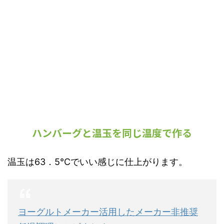
ハンバーグと温玉を同じ温度で作る
温玉は63．5℃でいい感じに仕上がります。
ヨーグルトメーカー活用したメーカー非推奨