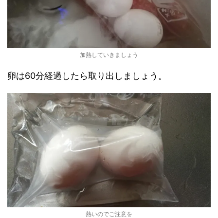
加熱していきましょう
卵は60分経過したら取り出しましょう。
熱いのでご注意を