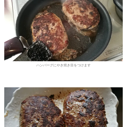
ハンバーグにやき焼き目をつけます