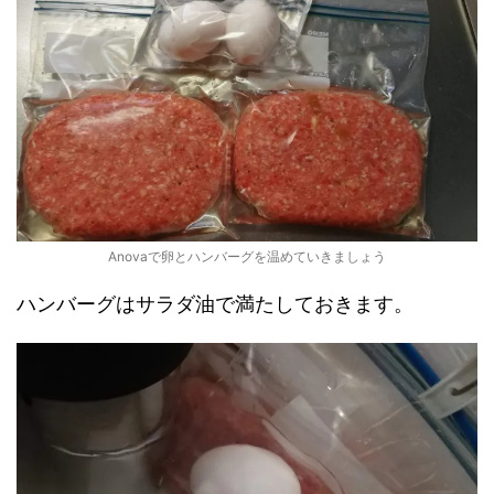
Anovaで卵とハンバーグを温めていきましょう
ハンバーグはサラダ油で満たしておきます。