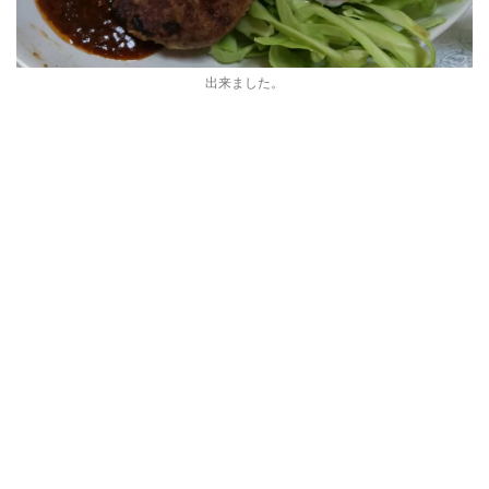
出来ました。