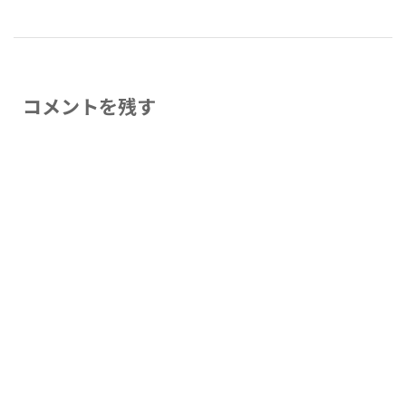
コメントを残す