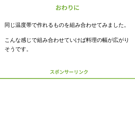
おわりに
同じ温度帯で作れるものを組み合わせてみました。
こんな感じで組み合わせていけば料理の幅が広がり
そうです。
スポンサーリンク