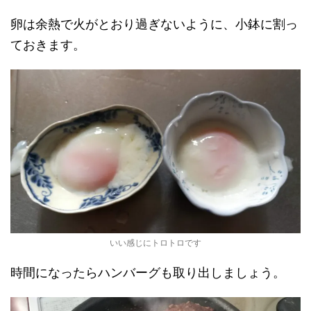
卵は余熱で火がとおり過ぎないように、小鉢に割っ
ておきます。
いい感じにトロトロです
時間になったらハンバーグも取り出しましょう。