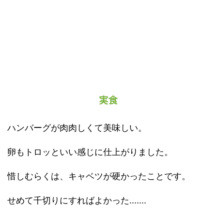
実食
ハンバーグが肉肉しくて美味しい。
卵もトロッといい感じに仕上がりました。
惜しむらくは、キャベツが硬かったことです。
せめて千切りにすればよかった.......